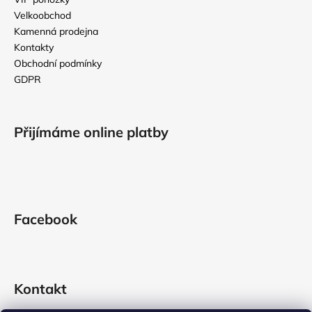
í
Velkoobchod
Kamenná prodejna
Kontakty
Obchodní podmínky
GDPR
Přijímáme online platby
Facebook
Kontakt